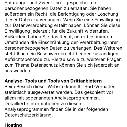
Empfänger und Zweck Ihrer gespeicherten
personenbezogenen Daten zu erhalten. Sie haben
außerdem ein Recht, die Berichtigung oder Löschung
dieser Daten zu verlangen. Wenn Sie eine Einwilligung
zur Datenverarbeitung erteilt haben, können Sie diese
Einwilligung jederzeit für die Zukunft widerrufen.
Außerdem haben Sie das Recht, unter bestimmten
Umständen die Einschränkung der Verarbeitung Ihrer
personenbezogenen Daten zu verlangen. Des Weiteren
steht Ihnen ein Beschwerderecht bei der zuständigen
Aufsichtsbehörde zu. Hierzu sowie zu weiteren Fragen
zum Thema Datenschutz können Sie sich jederzeit an
uns wenden.
Analyse-Tools und Tools von Dritt­anbietern
Beim Besuch dieser Website kann Ihr Surf-Verhalten
statistisch ausgewertet werden. Das geschieht vor
allem mit sogenannten Analyseprogrammen.
Detaillierte Informationen zu diesen
Analyseprogrammen finden Sie in der folgenden
Datenschutzerklärung.
Hosting