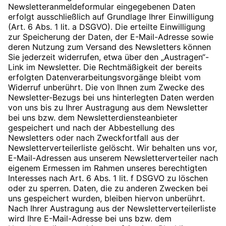
Newsletteranmeldeformular eingegebenen Daten
erfolgt ausschließlich auf Grundlage Ihrer Einwilligung
(Art. 6 Abs. 1 lit. a DSGVO). Die erteilte Einwilligung
zur Speicherung der Daten, der E-Mail-Adresse sowie
deren Nutzung zum Versand des Newsletters können
Sie jederzeit widerrufen, etwa über den „Austragen“-
Link im Newsletter. Die Rechtmäßigkeit der bereits
erfolgten Datenverarbeitungsvorgänge bleibt vom
Widerruf unberührt. Die von Ihnen zum Zwecke des
Newsletter-Bezugs bei uns hinterlegten Daten werden
von uns bis zu Ihrer Austragung aus dem Newsletter
bei uns bzw. dem Newsletterdiensteanbieter
gespeichert und nach der Abbestellung des
Newsletters oder nach Zweckfortfall aus der
Newsletterverteilerliste gelöscht. Wir behalten uns vor,
E-Mail-Adressen aus unserem Newsletterverteiler nach
eigenem Ermessen im Rahmen unseres berechtigten
Interesses nach Art. 6 Abs. 1 lit. f DSGVO zu löschen
oder zu sperren. Daten, die zu anderen Zwecken bei
uns gespeichert wurden, bleiben hiervon unberührt.
Nach Ihrer Austragung aus der Newsletterverteilerliste
wird Ihre E-Mail-Adresse bei uns bzw. dem