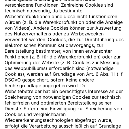
verschiedene Funktionen. Zahlreiche Cookies sind
technisch notwendig, da bestimmte
Webseitenfunktionen ohne diese nicht funktionieren
würden (z. B. die Warenkorbfunktion oder die Anzeige
von Videos). Andere Cookies können zur Auswertung
des Nutzerverhaltens oder zu Werbezwecken
verwendet werden. Cookies, die zur Durchführung des
elektronischen Kommunikationsvorgangs, zur
Bereitstellung bestimmter, von Ihnen erwünschter
Funktionen (z. B. für die Warenkorbfunktion) oder zur
Optimierung der Website (z. B. Cookies zur Messung
des Webpublikums) erforderlich sind (notwendige
Cookies), werden auf Grundlage von Art. 6 Abs. 1 lit. f
DSGVO gespeichert, sofern keine andere
Rechtsgrundlage angegeben wird. Der
Websitebetreiber hat ein berechtigtes Interesse an der
Speicherung von notwendigen Cookies zur technisch
fehlerfreien und optimierten Bereitstellung seiner
Dienste. Sofern eine Einwilligung zur Speicherung von
Cookies und vergleichbaren
Wiedererkennungstechnologien abgefragt wurde,
erfolgt die Verarbeitung ausschließlich auf Grundlage