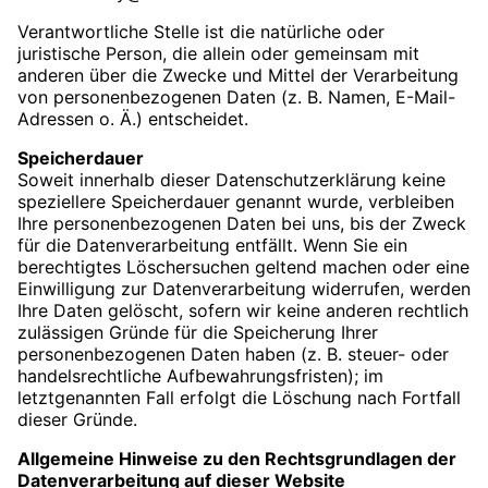
Verantwortliche Stelle ist die natürliche oder
juristische Person, die allein oder gemeinsam mit
anderen über die Zwecke und Mittel der Verarbeitung
von personenbezogenen Daten (z. B. Namen, E-Mail-
Adressen o. Ä.) entscheidet.
Speicherdauer
Soweit innerhalb dieser Datenschutzerklärung keine
speziellere Speicherdauer genannt wurde, verbleiben
Ihre personenbezogenen Daten bei uns, bis der Zweck
für die Datenverarbeitung entfällt. Wenn Sie ein
berechtigtes Löschersuchen geltend machen oder eine
Einwilligung zur Datenverarbeitung widerrufen, werden
Ihre Daten gelöscht, sofern wir keine anderen rechtlich
zulässigen Gründe für die Speicherung Ihrer
personenbezogenen Daten haben (z. B. steuer- oder
handelsrechtliche Aufbewahrungsfristen); im
letztgenannten Fall erfolgt die Löschung nach Fortfall
dieser Gründe.
Allgemeine Hinweise zu den Rechtsgrundlagen der
Datenverarbeitung auf dieser Website