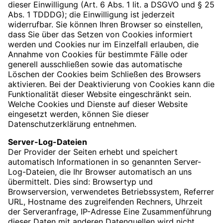
dieser Einwilligung (Art. 6 Abs. 1 lit. a DSGVO und § 25
Abs. 1 TDDDG); die Einwilligung ist jederzeit
widerrufbar. Sie können Ihren Browser so einstellen,
dass Sie über das Setzen von Cookies informiert
werden und Cookies nur im Einzelfall erlauben, die
Annahme von Cookies für bestimmte Fälle oder
generell ausschließen sowie das automatische
Löschen der Cookies beim Schließen des Browsers
aktivieren. Bei der Deaktivierung von Cookies kann die
Funktionalität dieser Website eingeschränkt sein.
Welche Cookies und Dienste auf dieser Website
eingesetzt werden, können Sie dieser
Datenschutzerklärung entnehmen.
Server-Log-Dateien
Der Provider der Seiten erhebt und speichert
automatisch Informationen in so genannten Server-
Log-Dateien, die Ihr Browser automatisch an uns
übermittelt. Dies sind: Browsertyp und
Browserversion, verwendetes Betriebssystem, Referrer
URL, Hostname des zugreifenden Rechners, Uhrzeit
der Serveranfrage, IP-Adresse Eine Zusammenführung
dieser Daten mit anderen Datenquellen wird nicht