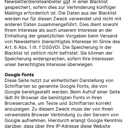
Newsletterdiensteanbieter ggf. in einer Blacklist
gespeichert, sofern dies zur Verhinderung künftiger
Mailings erforderlich ist. Die Daten aus der Blacklist
werden nur für diesen Zweck verwendet und nicht mit
anderen Daten zusammengeführt. Dies dient sowohl
Ihrem Interesse als auch unserem Interesse an der
Einhaltung der gesetzlichen Vorgaben beim Versand
von Newslettern (berechtigtes Interesse im Sinne des
Art. 6 Abs. 1 lit. f DSGVO). Die Speicherung in der
Blacklist ist zeitlich nicht befristet. Sie können der
Speicherung widersprechen, sofern Ihre Interessen
unser berechtigtes Interesse überwiegen.
Google Fonts
Diese Seite nutzt zur einheitlichen Darstellung von
Schriftarten so genannte Google Fonts, die von
Google bereitgestellt werden. Beim Aufruf einer Seite
lädt Ihr Browser die benötigten Fonts in ihren
Browsercache, um Texte und Schriftarten korrekt
anzuzeigen. Zu diesem Zweck muss der von Ihnen
verwendete Browser Verbindung zu den Servern von
Google aufnehmen. Hierdurch erlangt Google Kenntnis
darüber, dass über Ihre IP-Adresse diese Website