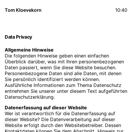
Tom Kloevekorn
10:40
Data Privacy
Allgemeine Hinweise
Die folgenden Hinweise geben einen einfachen
Überblick darüber, was mit Ihren personenbezogenen
Daten passiert, wenn Sie diese Website besuchen.
Personenbezogene Daten sind alle Daten, mit denen
Sie persönlich identifiziert werden können.
Ausführliche Informationen zum Thema Datenschutz
entnehmen Sie unserer unter diesem Text aufgeführten
Datenschutzerklärung.
Datenerfassung auf dieser Website
Wer ist verantwortlich für die Datenerfassung auf
dieser Website? Die Datenverarbeitung auf dieser
Website erfolgt durch den Websitebetreiber. Dessen
Kontaktdaten können Sie dem Abschnitt „Hinweis zur