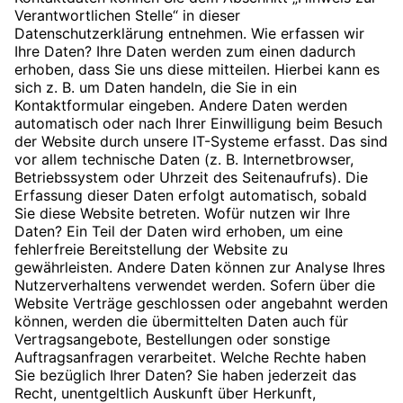
Verantwortlichen Stelle“ in dieser
Datenschutzerklärung entnehmen. Wie erfassen wir
Ihre Daten? Ihre Daten werden zum einen dadurch
erhoben, dass Sie uns diese mitteilen. Hierbei kann es
sich z. B. um Daten handeln, die Sie in ein
Kontaktformular eingeben. Andere Daten werden
automatisch oder nach Ihrer Einwilligung beim Besuch
der Website durch unsere IT-Systeme erfasst. Das sind
vor allem technische Daten (z. B. Internetbrowser,
Betriebssystem oder Uhrzeit des Seitenaufrufs). Die
Erfassung dieser Daten erfolgt automatisch, sobald
Sie diese Website betreten. Wofür nutzen wir Ihre
Daten? Ein Teil der Daten wird erhoben, um eine
fehlerfreie Bereitstellung der Website zu
gewährleisten. Andere Daten können zur Analyse Ihres
Nutzerverhaltens verwendet werden. Sofern über die
Website Verträge geschlossen oder angebahnt werden
können, werden die übermittelten Daten auch für
Vertragsangebote, Bestellungen oder sonstige
Auftragsanfragen verarbeitet. Welche Rechte haben
Sie bezüglich Ihrer Daten? Sie haben jederzeit das
Recht, unentgeltlich Auskunft über Herkunft,