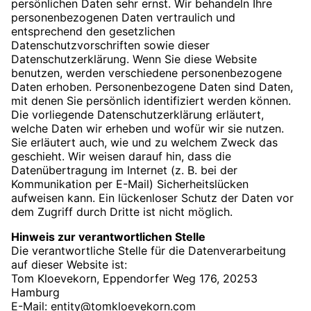
persönlichen Daten sehr ernst. Wir behandeln Ihre
personenbezogenen Daten vertraulich und
entsprechend den gesetzlichen
Datenschutzvorschriften sowie dieser
Datenschutzerklärung. Wenn Sie diese Website
benutzen, werden verschiedene personenbezogene
Daten erhoben. Personenbezogene Daten sind Daten,
mit denen Sie persönlich identifiziert werden können.
Die vorliegende Datenschutzerklärung erläutert,
welche Daten wir erheben und wofür wir sie nutzen.
Sie erläutert auch, wie und zu welchem Zweck das
geschieht. Wir weisen darauf hin, dass die
Datenübertragung im Internet (z. B. bei der
Kommunikation per E-Mail) Sicherheitslücken
aufweisen kann. Ein lückenloser Schutz der Daten vor
dem Zugriff durch Dritte ist nicht möglich.
Hinweis zur verantwortlichen Stelle
Die verantwortliche Stelle für die Datenverarbeitung
auf dieser Website ist:
Tom Kloevekorn, Eppendorfer Weg 176, 20253
Hamburg
E-Mail:
entity@tomkloevekorn.com