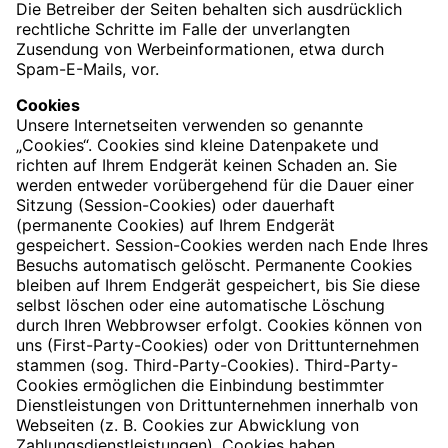
Die Betreiber der Seiten behalten sich ausdrücklich
rechtliche Schritte im Falle der unverlangten
Zusendung von Werbeinformationen, etwa durch
Spam-E-Mails, vor.
Cookies
Unsere Internetseiten verwenden so genannte
„Cookies“. Cookies sind kleine Datenpakete und
richten auf Ihrem Endgerät keinen Schaden an. Sie
werden entweder vorübergehend für die Dauer einer
Sitzung (Session-Cookies) oder dauerhaft
(permanente Cookies) auf Ihrem Endgerät
gespeichert. Session-Cookies werden nach Ende Ihres
Besuchs automatisch gelöscht. Permanente Cookies
bleiben auf Ihrem Endgerät gespeichert, bis Sie diese
selbst löschen oder eine automatische Löschung
durch Ihren Webbrowser erfolgt. Cookies können von
uns (First-Party-Cookies) oder von Drittunternehmen
stammen (sog. Third-Party-Cookies). Third-Party-
Cookies ermöglichen die Einbindung bestimmter
Dienstleistungen von Drittunternehmen innerhalb von
Webseiten (z. B. Cookies zur Abwicklung von
Zahlungsdienstleistungen). Cookies haben