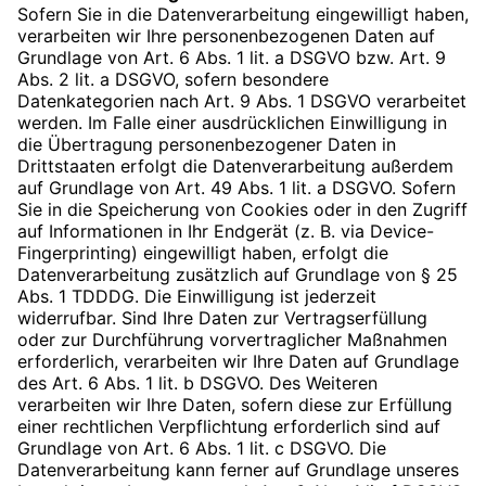
Sofern Sie in die Datenverarbeitung eingewilligt haben,
verarbeiten wir Ihre personenbezogenen Daten auf
Grundlage von Art. 6 Abs. 1 lit. a DSGVO bzw. Art. 9
Abs. 2 lit. a DSGVO, sofern besondere
Datenkategorien nach Art. 9 Abs. 1 DSGVO verarbeitet
werden. Im Falle einer ausdrücklichen Einwilligung in
die Übertragung personenbezogener Daten in
Drittstaaten erfolgt die Datenverarbeitung außerdem
auf Grundlage von Art. 49 Abs. 1 lit. a DSGVO. Sofern
Sie in die Speicherung von Cookies oder in den Zugriff
auf Informationen in Ihr Endgerät (z. B. via Device-
Fingerprinting) eingewilligt haben, erfolgt die
Datenverarbeitung zusätzlich auf Grundlage von § 25
Abs. 1 TDDDG. Die Einwilligung ist jederzeit
widerrufbar. Sind Ihre Daten zur Vertragserfüllung
oder zur Durchführung vorvertraglicher Maßnahmen
erforderlich, verarbeiten wir Ihre Daten auf Grundlage
des Art. 6 Abs. 1 lit. b DSGVO. Des Weiteren
verarbeiten wir Ihre Daten, sofern diese zur Erfüllung
einer rechtlichen Verpflichtung erforderlich sind auf
Grundlage von Art. 6 Abs. 1 lit. c DSGVO. Die
Datenverarbeitung kann ferner auf Grundlage unseres