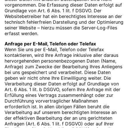
vorgenommen. Die Erfassung dieser Daten erfolgt auf
Grundlage von Art. 6 Abs. 1 lit. f DSGVO. Der
Websitebetreiber hat ein berechtigtes Interesse an der
technisch fehlerfreien Darstellung und der Optimierung
seiner Website – hierzu müssen die Server-Log-Files
erfasst werden.
Anfrage per E-Mail, Telefon oder Telefax
Wenn Sie uns per E-Mail, Telefon oder Telefax
kontaktieren, wird Ihre Anfrage inklusive aller daraus
hervorgehenden personenbezogenen Daten (Name,
Anfrage) zum Zwecke der Bearbeitung Ihres Anliegens
bei uns gespeichert und verarbeitet. Diese Daten
geben wir nicht ohne Ihre Einwilligung weiter. Die
Verarbeitung dieser Daten erfolgt auf Grundlage von
Art. 6 Abs. 1 lit. b DSGVO, sofern Ihre Anfrage mit der
Erfüllung eines Vertrags zusammenhängt oder zur
Durchführung vorvertraglicher Maßnahmen
erforderlich ist. In allen übrigen Fällen beruht die
Verarbeitung auf unserem berechtigten Interesse an
der effektiven Bearbeitung der an uns gerichteten
Anfragen (Art. 6 Abs. 1 lit. f DSGVO) oder auf Ihrer