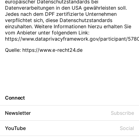
europäischer Datenschutzstandards bei
Datenverarbeitungen in den USA gewährleisten soll.
Jedes nach dem DPF zertifizierte Unternehmen
verpflichtet sich, diese Datenschutzstandards
einzuhalten. Weitere Informationen hierzu erhalten Sie
vom Anbieter unter folgendem Link:
https://www.dataprivacyframework.gov/participant/578
Quelle:
https://www.e-recht24.de
Connect
Newsletter
Subscribe
YouTube
Social