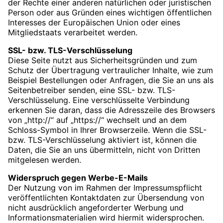
der Rechte einer anderen natürlichen oder juristischen
Person oder aus Gründen eines wichtigen öffentlichen
Interesses der Europäischen Union oder eines
Mitgliedstaats verarbeitet werden.
SSL- bzw. TLS-Verschlüsselung
Diese Seite nutzt aus Sicherheitsgründen und zum
Schutz der Übertragung vertraulicher Inhalte, wie zum
Beispiel Bestellungen oder Anfragen, die Sie an uns als
Seitenbetreiber senden, eine SSL- bzw. TLS-
Verschlüsselung. Eine verschlüsselte Verbindung
erkennen Sie daran, dass die Adresszeile des Browsers
von „http://“ auf „https://“ wechselt und an dem
Schloss-Symbol in Ihrer Browserzeile. Wenn die SSL-
bzw. TLS-Verschlüsselung aktiviert ist, können die
Daten, die Sie an uns übermitteln, nicht von Dritten
mitgelesen werden.
Widerspruch gegen Werbe-E-Mails
Der Nutzung von im Rahmen der Impressumspflicht
veröffentlichten Kontaktdaten zur Übersendung von
nicht ausdrücklich angeforderter Werbung und
Informationsmaterialien wird hiermit widersprochen.