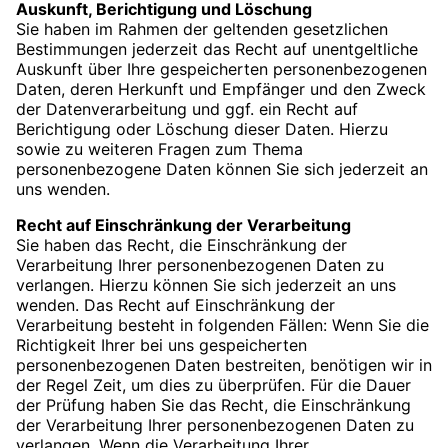
Auskunft, Berichtigung und Löschung
Sie haben im Rahmen der geltenden gesetzlichen
Bestimmungen jederzeit das Recht auf unentgeltliche
Auskunft über Ihre gespeicherten personenbezogenen
Daten, deren Herkunft und Empfänger und den Zweck
der Datenverarbeitung und ggf. ein Recht auf
Berichtigung oder Löschung dieser Daten. Hierzu
sowie zu weiteren Fragen zum Thema
personenbezogene Daten können Sie sich jederzeit an
uns wenden.
Recht auf Einschränkung der Verarbeitung
Sie haben das Recht, die Einschränkung der
Verarbeitung Ihrer personenbezogenen Daten zu
verlangen. Hierzu können Sie sich jederzeit an uns
wenden. Das Recht auf Einschränkung der
Verarbeitung besteht in folgenden Fällen: Wenn Sie die
Richtigkeit Ihrer bei uns gespeicherten
personenbezogenen Daten bestreiten, benötigen wir in
der Regel Zeit, um dies zu überprüfen. Für die Dauer
der Prüfung haben Sie das Recht, die Einschränkung
der Verarbeitung Ihrer personenbezogenen Daten zu
verlangen. Wenn die Verarbeitung Ihrer