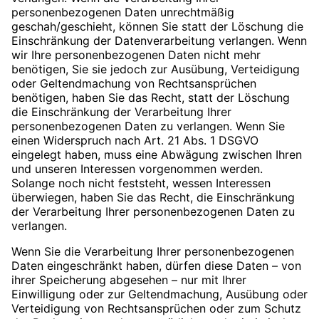
personenbezogenen Daten unrechtmäßig
geschah/geschieht, können Sie statt der Löschung die
Einschränkung der Datenverarbeitung verlangen. Wenn
wir Ihre personenbezogenen Daten nicht mehr
benötigen, Sie sie jedoch zur Ausübung, Verteidigung
oder Geltendmachung von Rechtsansprüchen
benötigen, haben Sie das Recht, statt der Löschung
die Einschränkung der Verarbeitung Ihrer
personenbezogenen Daten zu verlangen. Wenn Sie
einen Widerspruch nach Art. 21 Abs. 1 DSGVO
eingelegt haben, muss eine Abwägung zwischen Ihren
und unseren Interessen vorgenommen werden.
Solange noch nicht feststeht, wessen Interessen
überwiegen, haben Sie das Recht, die Einschränkung
der Verarbeitung Ihrer personenbezogenen Daten zu
verlangen.
Wenn Sie die Verarbeitung Ihrer personenbezogenen
Daten eingeschränkt haben, dürfen diese Daten – von
ihrer Speicherung abgesehen – nur mit Ihrer
Einwilligung oder zur Geltendmachung, Ausübung oder
Verteidigung von Rechtsansprüchen oder zum Schutz